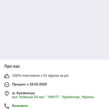
Про нас
100% позитивних з 41 відгука за рік
Працює з 18.03.2020
м. Кременчук
вул. Київська 5А маг. " НАНТІ ", Кременчук, Україна
Контакти