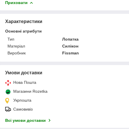
Приховати
Характеристики
Основні атрибути
Тип
Лопатка
Матеріал
Силікон
Виробник
Fissman
Умови доставки
Нова Пошта
Магазини Rozetka
Укрпошта
Самовивіз
Всі умови доставки