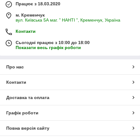
Працює з 18.03.2020
м. Кременчук
вул. Київська 5А маг. " НАНТІ ", Кременчук, Україна
Контакти
Сьогодні працює з 10:00 до 18:00
Показати весь графік роботи
Про нас
Контакти
Доставка та оплата
Графік роботи
Повна версія сайту