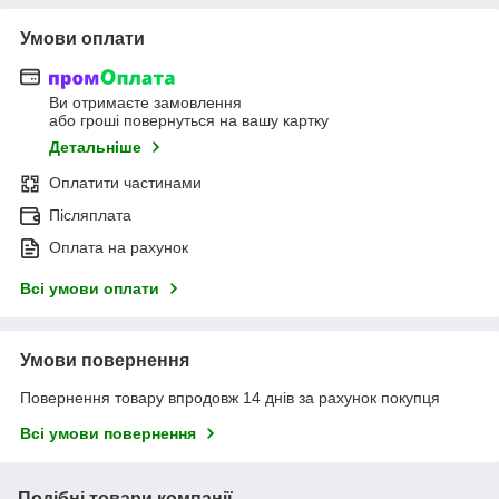
Умови оплати
Ви отримаєте замовлення
або гроші повернуться на вашу картку
Детальніше
Оплатити частинами
Післяплата
Оплата на рахунок
Всі умови оплати
Умови повернення
Повернення товару впродовж 14 днів за рахунок покупця
Всі умови повернення
Подібні товари компанії