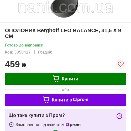
ОПОЛОНИК Berghoff LEO BALANCE, 31,5 Х 9
СМ
Готово до відправки
Код: 3950417
Роздріб
459
₴
Купити
або
Купити з
Що таке купити з Пром?
Замовлення під захистом