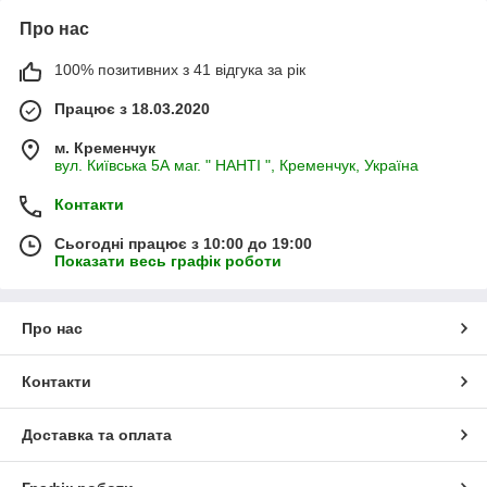
Про нас
100% позитивних з 41 відгука за рік
Працює з 18.03.2020
м. Кременчук
вул. Київська 5А маг. " НАНТІ ", Кременчук, Україна
Контакти
Сьогодні працює з 10:00 до 19:00
Показати весь графік роботи
Про нас
Контакти
Доставка та оплата