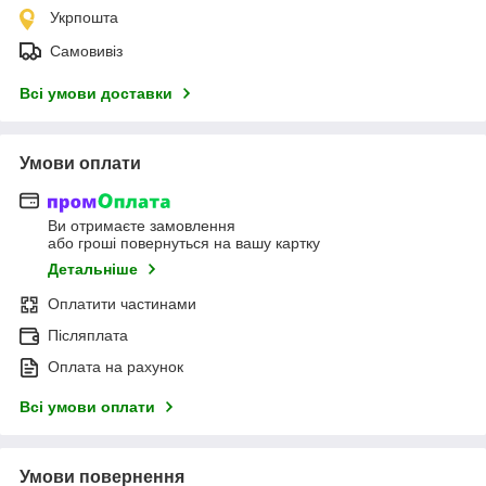
Укрпошта
Самовивіз
Всі умови доставки
Умови оплати
Ви отримаєте замовлення
або гроші повернуться на вашу картку
Детальніше
Оплатити частинами
Післяплата
Оплата на рахунок
Всі умови оплати
Умови повернення