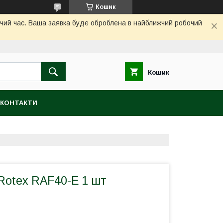
Кошик
бочий час. Ваша заявка буде оброблена в найближчий робочий
Кошик
КОНТАКТИ
Rotex RAF40-E 1 шт