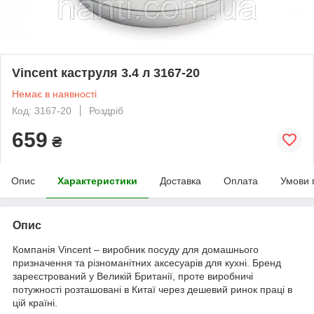
Vincent каструля 3.4 л 3167-20
Немає в наявності
Код: 3167-20
Роздріб
659
₴
Опис
Характеристики
Доставка
Оплата
Умови 
Опис
Компанія Vincent – виробник посуду для домашнього
призначення та різноманітних аксесуарів для кухні. Бренд
зареєстрований у Великій Британії, проте виробничі
потужності розташовані в Китаї через дешевий ринок праці в
цій країні.