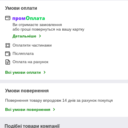
Умови оплати
Ви отримаєте замовлення
або гроші повернуться на вашу картку
Детальніше
Оплатити частинами
Післяплата
Оплата на рахунок
Всі умови оплати
Умови повернення
Повернення товару впродовж 14 днів за рахунок покупця
Всі умови повернення
Подібні товари компанії