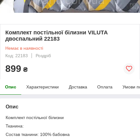
Комплект постільної білизни VILUTA
двоспальний 22183
Немає в наявності
Код: 22183
Роздріб
899
₴
Опис
Характеристики
Доставка
Оплата
Умови п
Опис
Комплект постільної білизни
Тканина:
Состав тканини: 100% бабовна