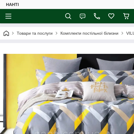
НАНTI
Товари та послуги
Комплекти постільної білизни
VIL