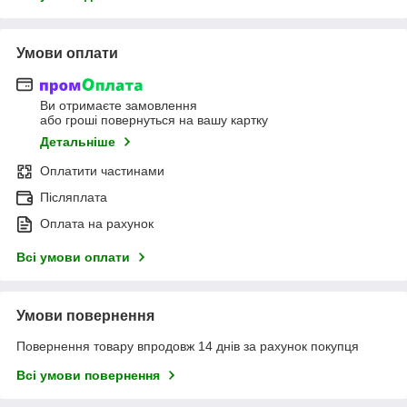
Умови оплати
Ви отримаєте замовлення
або гроші повернуться на вашу картку
Детальніше
Оплатити частинами
Післяплата
Оплата на рахунок
Всі умови оплати
Умови повернення
Повернення товару впродовж 14 днів за рахунок покупця
Всі умови повернення