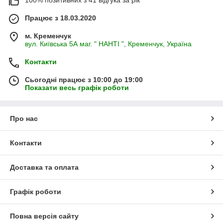
Працює з 18.03.2020
м. Кременчук
вул. Київська 5А маг. " НАНТІ ", Кременчук, Україна
Контакти
Сьогодні працює з 10:00 до 19:00
Показати весь графік роботи
Про нас
Контакти
Доставка та оплата
Графік роботи
Повна версія сайту