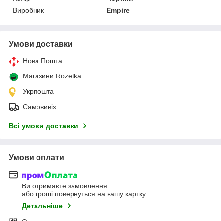
Виробник
Empire
Умови доставки
Нова Пошта
Магазини Rozetka
Укрпошта
Самовивіз
Всі умови доставки
Умови оплати
Ви отримаєте замовлення
або гроші повернуться на вашу картку
Детальніше