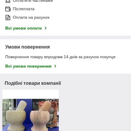
Оплатити частинами
Післяплата
Оплата на рахунок
Всі умови оплати
Умови повернення
Повернення товару впродовж 14 днів за рахунок покупця
Всі умови повернення
Подібні товари компанії