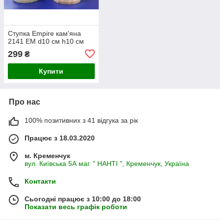
Ступка Empire кам'яна
2141 EM d10 см h10 см
299
₴
Купити
Про нас
100% позитивних з 41 відгука за рік
Працює з 18.03.2020
м. Кременчук
вул. Київська 5А маг. " НАНТІ ", Кременчук, Україна
Контакти
Сьогодні працює з 10:00 до 18:00
Показати весь графік роботи