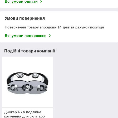
Всі умови оплати
Умови повернення
Повернення товару впродовж 14 днів за рахунок покупця
Всі умови повернення
Подібні товари компанії
Джокер R7А подвійне
кріплення для скла або