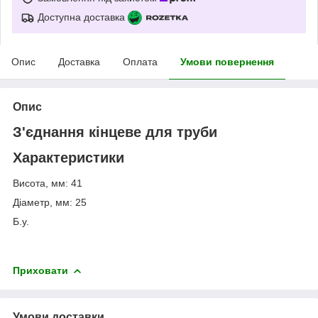
Доступна доставка
Опис
Доставка
Оплата
Умови повернення
Опис
З'єднання кінцеве для труби
Характеристики
Висота, мм: 41
Діаметр, мм: 25
Б.у.
Приховати
Умови доставки