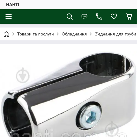
НАНTI
Товари та послуги
Обладнання
З'єднання для труби