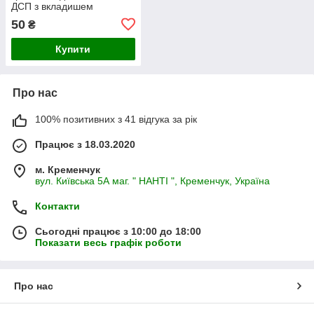
ДСП з вкладишем
d25 Код: R7А б.в.
50
₴
Купити
Про нас
100% позитивних з 41 відгука за рік
Працює з 18.03.2020
м. Кременчук
вул. Київська 5А маг. " НАНТІ ", Кременчук, Україна
Контакти
Сьогодні працює з 10:00 до 18:00
Показати весь графік роботи
Про нас