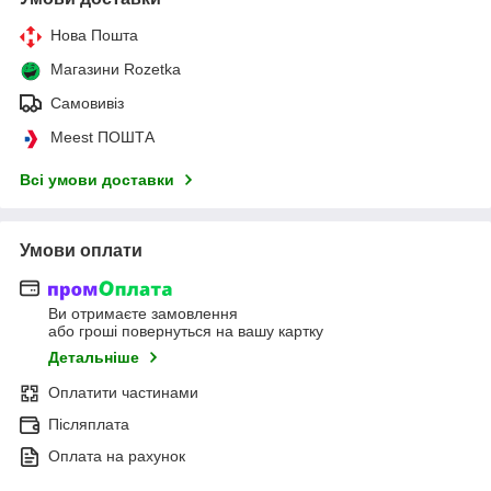
Нова Пошта
Магазини Rozetka
Самовивіз
Meest ПОШТА
Всі умови доставки
Умови оплати
Ви отримаєте замовлення
або гроші повернуться на вашу картку
Детальніше
Оплатити частинами
Післяплата
Оплата на рахунок