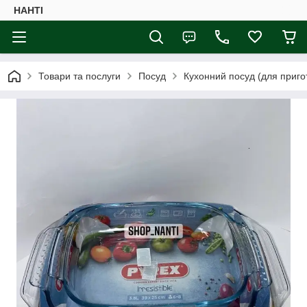
НАНTI
Товари та послуги
Посуд
Кухонний посуд (для приго