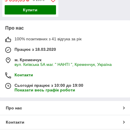
Купити
Про нас
100% позитивних з 41 відгука за рік
Працює з 18.03.2020
м. Кременчук
вул. Київська 5А маг. " НАНТІ ", Кременчук, Україна
Контакти
Сьогодні працює з 10:00 до 19:00
Показати весь графік роботи
Про нас
Контакти