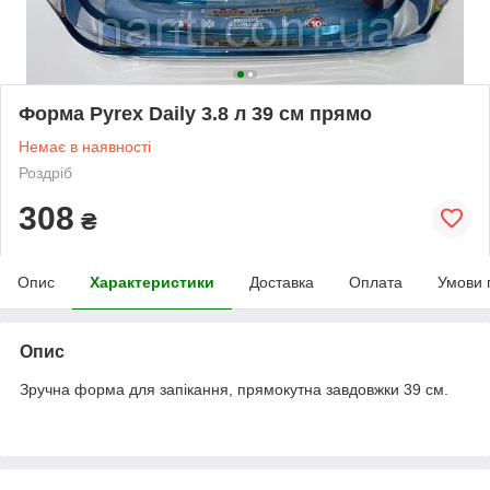
Форма Pyrex Daily 3.8 л 39 см прямо
Немає в наявності
Роздріб
308
₴
Опис
Характеристики
Доставка
Оплата
Умови 
Опис
Зручна форма для запікання, прямокутна завдовжки 39 см.