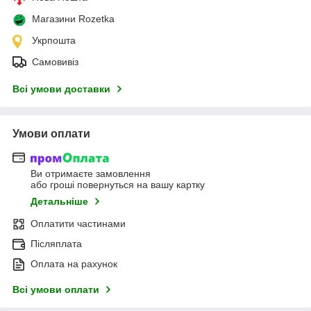
Магазини Rozetka
Укрпошта
Самовивіз
Всі умови доставки
Умови оплати
Ви отримаєте замовлення
або гроші повернуться на вашу картку
Детальніше
Оплатити частинами
Післяплата
Оплата на рахунок
Всі умови оплати