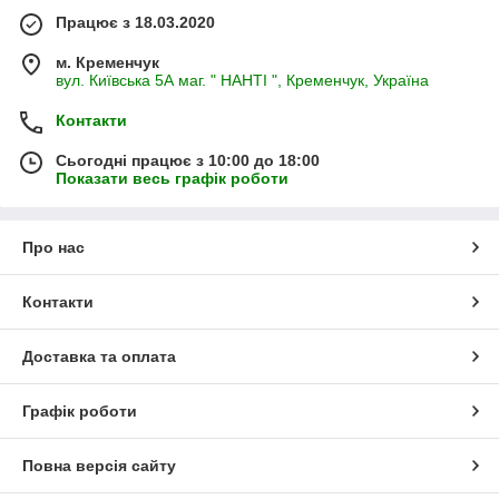
Працює з 18.03.2020
м. Кременчук
вул. Київська 5А маг. " НАНТІ ", Кременчук, Україна
Контакти
Сьогодні працює з 10:00 до 18:00
Показати весь графік роботи
Про нас
Контакти
Доставка та оплата
Графік роботи
Повна версія сайту