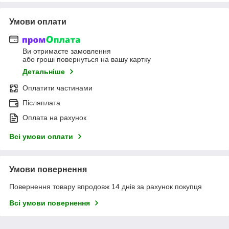
Умови оплати
Ви отримаєте замовлення
або гроші повернуться на вашу картку
Детальніше
Оплатити частинами
Післяплата
Оплата на рахунок
Всі умови оплати
Умови повернення
Повернення товару впродовж 14 днів за рахунок покупця
Всі умови повернення