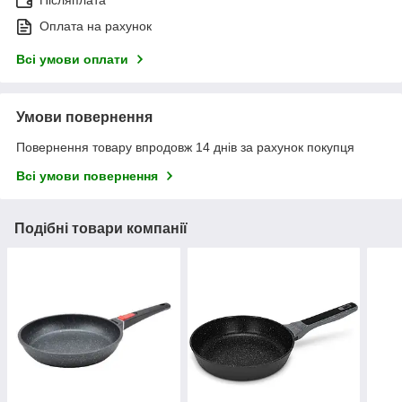
Післяплата
Оплата на рахунок
Всі умови оплати
Умови повернення
Повернення товару впродовж 14 днів за рахунок покупця
Всі умови повернення
Подібні товари компанії