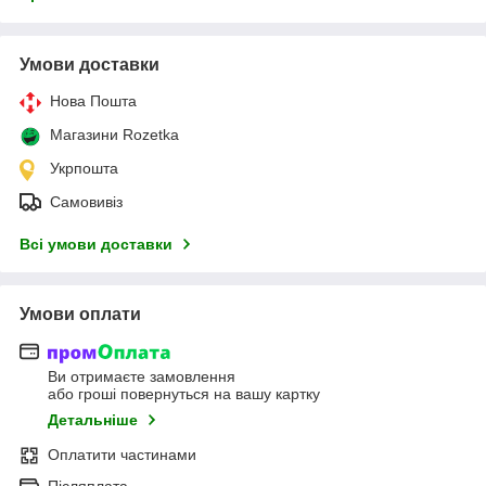
Умови доставки
Нова Пошта
Магазини Rozetka
Укрпошта
Самовивіз
Всі умови доставки
Умови оплати
Ви отримаєте замовлення
або гроші повернуться на вашу картку
Детальніше
Оплатити частинами