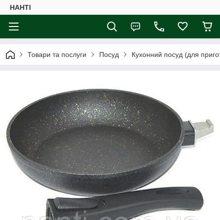
НАНTI
Товари та послуги
Посуд
Кухонний посуд (для приго