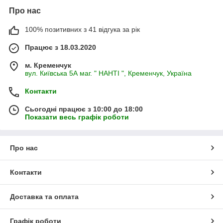
Про нас
100% позитивних з 41 відгука за рік
Працює з 18.03.2020
м. Кременчук
вул. Київська 5А маг. " НАНТІ ", Кременчук, Україна
Контакти
Сьогодні працює з 10:00 до 18:00
Показати весь графік роботи
Про нас
Контакти
Доставка та оплата
Графік роботи