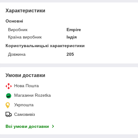
Характеристики
Основні
Виробник
Empire
Країна виробник
Індія
Користувальницькі характеристики
Довжина
205
Умови доставки
Нова Пошта
Магазини Rozetka
Укрпошта
Самовивіз
Всі умови доставки