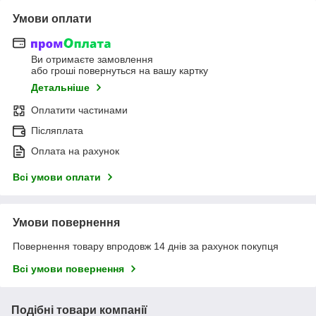
Умови оплати
Ви отримаєте замовлення
або гроші повернуться на вашу картку
Детальніше
Оплатити частинами
Післяплата
Оплата на рахунок
Всі умови оплати
Умови повернення
Повернення товару впродовж 14 днів за рахунок покупця
Всі умови повернення
Подібні товари компанії