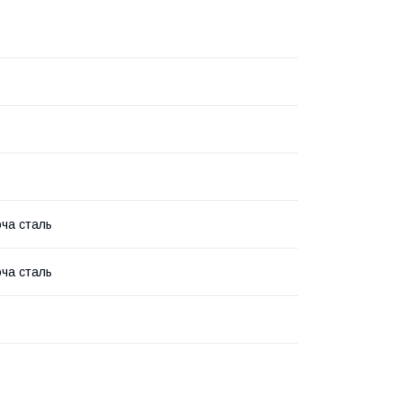
ча сталь
ча сталь