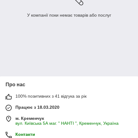
У компанії поки немає товарів або послуг
Про нас
100% позитивних з 41 відгука за рік
Працює з 18.03.2020
м. Кременчук
вул. Київська 5А маг. " НАНТІ ", Кременчук, Україна
Контакти