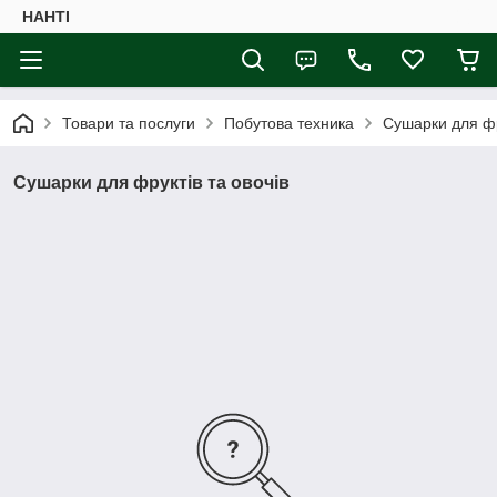
НАНTI
Товари та послуги
Побутова техника
Сушарки для фр
Сушарки для фруктів та овочів